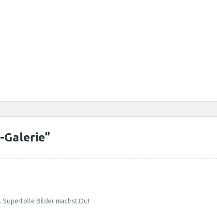
-Galerie
”
 Supertolle Bilder machst Du!