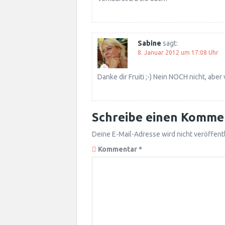
Sabine
sagt:
8. Januar 2012 um 17:08 Uhr
Danke dir Fruiti ;-) Nein NOCH nicht, abe
Schreibe einen Komme
Deine E-Mail-Adresse wird nicht veröffentl
Kommentar
*