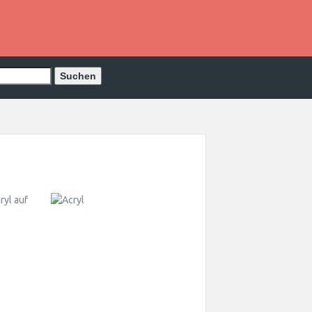
ryl auf