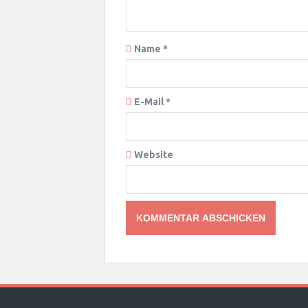
Name
*
E-Mail
*
Website