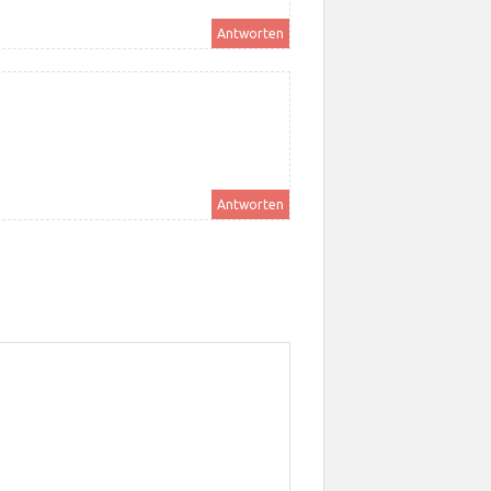
Antworten
Antworten