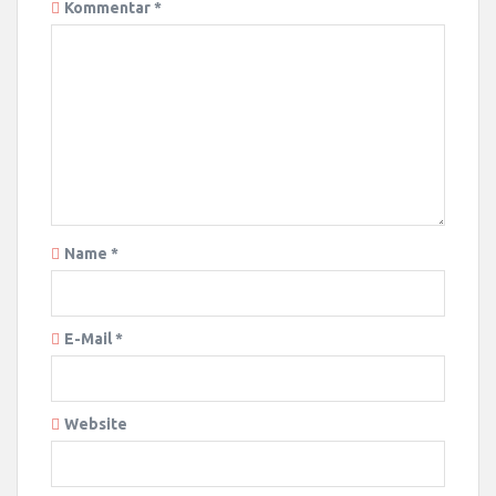
Kommentar
*
Name
*
E-Mail
*
Website