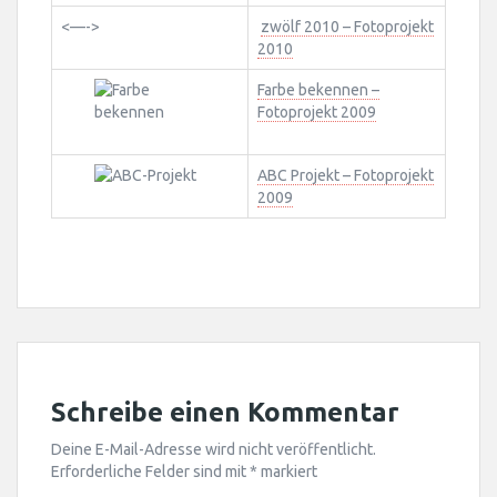
<—->
zwölf 2010 – Fotoprojekt
2010
Farbe bekennen –
Fotoprojekt 2009
ABC Projekt – Fotoprojekt
2009
Schreibe einen Kommentar
Deine E-Mail-Adresse wird nicht veröffentlicht.
Erforderliche Felder sind mit
*
markiert