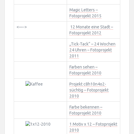
Magic Letters –
Fotoprojekt 2015
<—->
12 Monate eine Stadt –
Fotoprojekt 2012
„Tick-Tack“ – 24 Wochen
24 Uhren – Fotoprojekt
2011
Farben sehen –
Fotoprojekt 2010
Projekt c8h10n4o2-
süchtig – Fotoprojekt
2010
Farbe bekennen –
Fotoprojekt 2010
1 Motiv x 12 – Fotoprojekt
2010