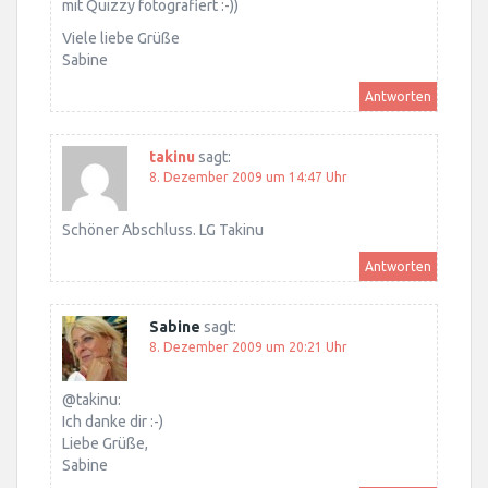
mit Quizzy fotografiert :-))
Viele liebe Grüße
Sabine
Antworten
takinu
sagt:
8. Dezember 2009 um 14:47 Uhr
Schöner Abschluss. LG Takinu
Antworten
Sabine
sagt:
8. Dezember 2009 um 20:21 Uhr
@takinu:
Ich danke dir :-)
Liebe Grüße,
Sabine