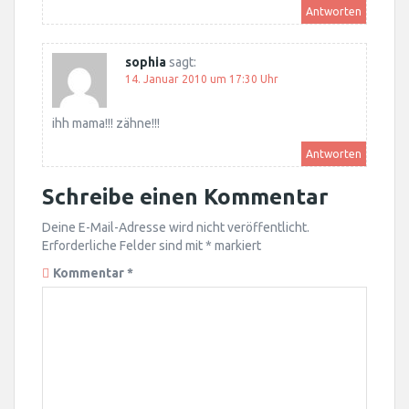
Antworten
sophia
sagt:
14. Januar 2010 um 17:30 Uhr
ihh mama!!! zähne!!!
Antworten
Schreibe einen Kommentar
Deine E-Mail-Adresse wird nicht veröffentlicht.
Erforderliche Felder sind mit
*
markiert
Kommentar
*