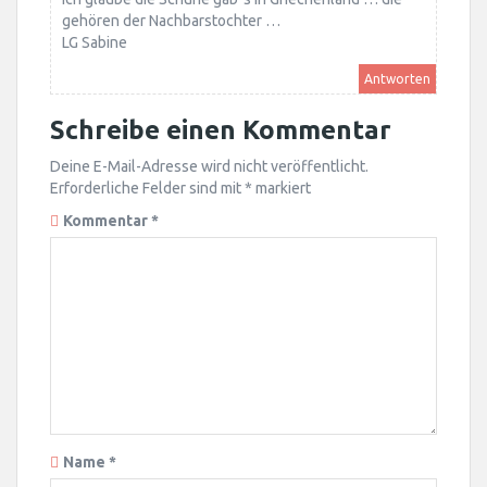
gehören der Nachbarstochter …
LG Sabine
Antworten
Schreibe einen Kommentar
Deine E-Mail-Adresse wird nicht veröffentlicht.
Erforderliche Felder sind mit
*
markiert
Kommentar
*
Name
*