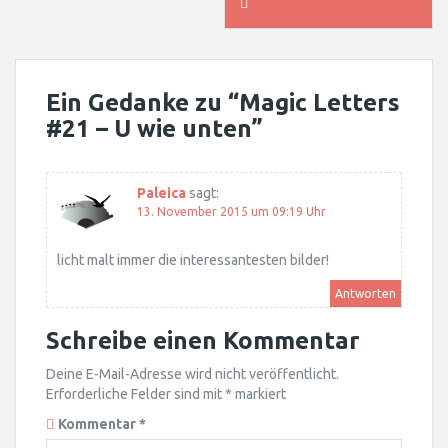
Ein Gedanke zu “
Magic Letters
#21 – U wie unten
”
Paleica
sagt:
13. November 2015 um 09:19 Uhr
licht malt immer die interessantesten bilder!
Antworten
Schreibe einen Kommentar
Deine E-Mail-Adresse wird nicht veröffentlicht.
Erforderliche Felder sind mit
*
markiert
Kommentar
*