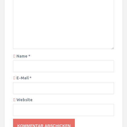
Name
*
E-Mail
*
Website