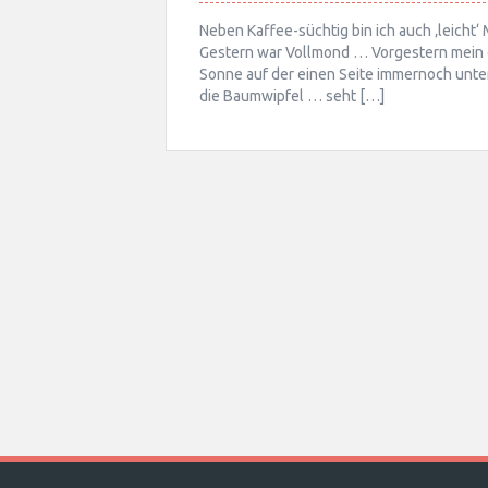
Neben Kaffee-süchtig bin ich auch ‚leicht
Gestern war Vollmond … Vorgestern mein 
Sonne auf der einen Seite immernoch unte
die Baumwipfel … seht […]