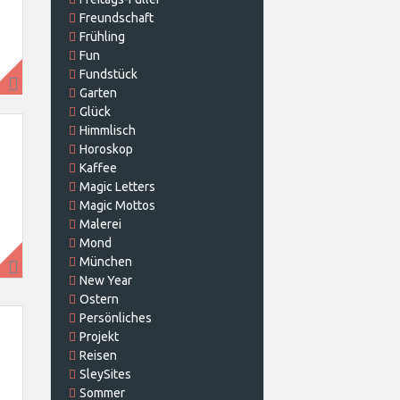
Freundschaft
Frühling
Fun
Fundstück
Garten
Glück
Himmlisch
Horoskop
Kaffee
Magic Letters
Magic Mottos
Malerei
Mond
München
New Year
Ostern
Persönliches
Projekt
Reisen
SleySites
Sommer