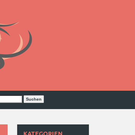
KATEGORIEN