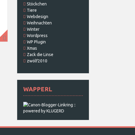
Stöckchen
Tiere
Webdesign
Weihnachten
Winter
Wordpress
WP Plugin
Xmas
Zack die Linse
zwölf2010
WAPPERL