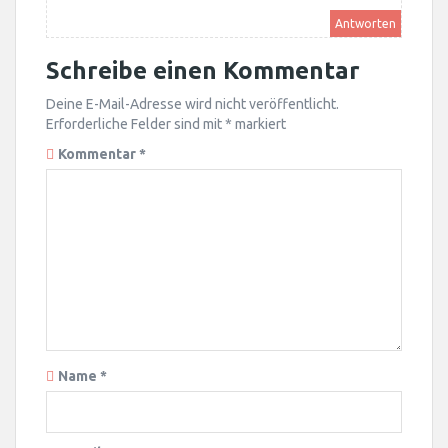
Antworten
Schreibe einen Kommentar
Deine E-Mail-Adresse wird nicht veröffentlicht.
Erforderliche Felder sind mit
*
markiert
Kommentar
*
Name
*