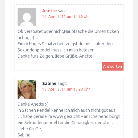
Anette
sagt:
10. April 2011 um 14:36 Uhr
Ob verspätet oder nicht,Hauptsache die Uhren ticken
richtig ;-) …
Ein richtiges Schätzchen zeigst du uns – über den
Sekundenpendel muss ich mich belesen …
Danke fürs Zeigen, liebe Grüße, Anette
Antworten
Sabine
sagt:
10. April 2011 um 15:28 Uhr
Danke Anette ;-)
In Sachen Pendel kenne ich mich auch nicht gut aus
… habe gerade im www gesucht – anscheinend bürgt
ein Sekundenpendel für die Genauigkeit der Uhr …
Liebe Grüße,
Sabine