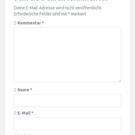
Deine E-Mail-Adresse wird nicht veröffentlicht.
Erforderliche Felder sind mit
*
markiert
Kommentar
*
Name
*
E-Mail
*