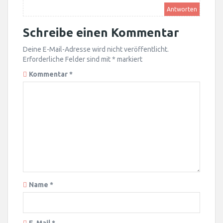
Antworten
Schreibe einen Kommentar
Deine E-Mail-Adresse wird nicht veröffentlicht.
Erforderliche Felder sind mit
*
markiert
Kommentar
*
Name
*