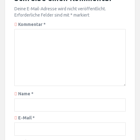
Deine E-Mail-Adresse wird nicht veröffentlicht.
Erforderliche Felder sind mit
*
markiert
Kommentar
*
Name
*
E-Mail
*