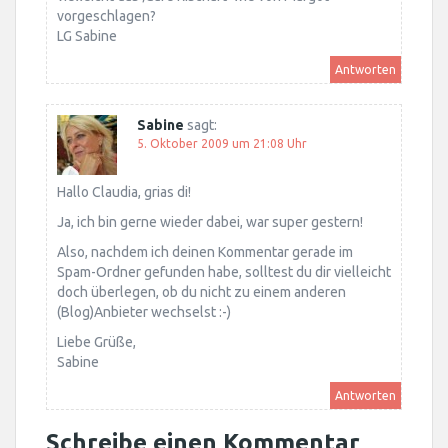
vorgeschlagen?
LG Sabine
Antworten
Sabine
sagt:
5. Oktober 2009 um 21:08 Uhr
Hallo Claudia, grias di!
Ja, ich bin gerne wieder dabei, war super gestern!
Also, nachdem ich deinen Kommentar gerade im
Spam-Ordner gefunden habe, solltest du dir vielleicht
doch überlegen, ob du nicht zu einem anderen
(Blog)Anbieter wechselst :-)
Liebe Grüße,
Sabine
Antworten
Schreibe einen Kommentar