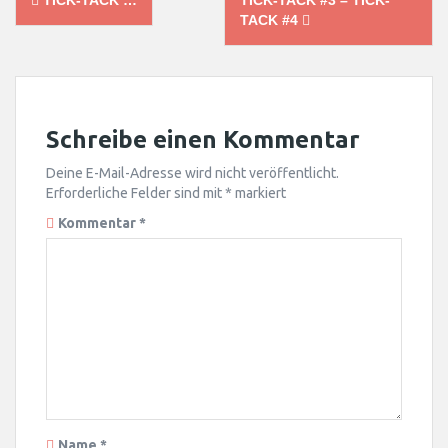
navigation
TACK #4
Schreibe einen Kommentar
Deine E-Mail-Adresse wird nicht veröffentlicht.
Erforderliche Felder sind mit
*
markiert
Kommentar
*
Name
*