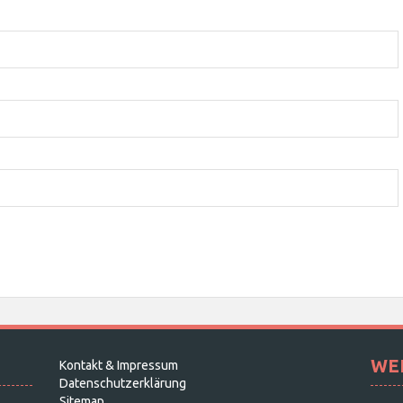
WE
Kontakt & Impressum
Datenschutzerklärung
Sitemap