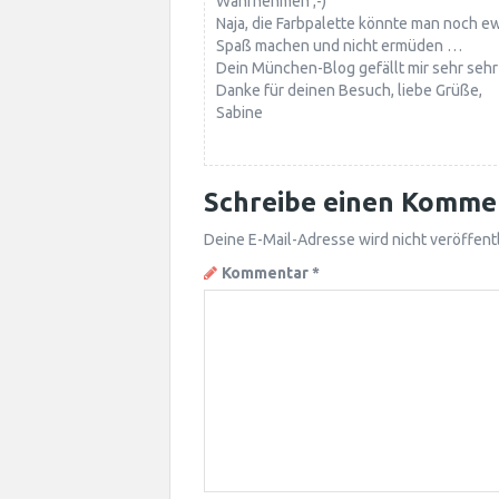
Wahrnehmen ;-)
Naja, die Farbpalette könnte man noch ewi
Spaß machen und nicht ermüden …
Dein München-Blog gefällt mir sehr sehr 
Danke für deinen Besuch, liebe Grüße,
Sabine
Schreibe einen Komme
Deine E-Mail-Adresse wird nicht veröffentl
Kommentar
*