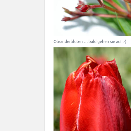
Oleanderblüten … bald gehen sie auf :-)