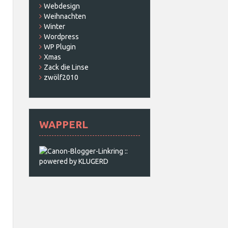
Webdesign
Weihnachten
Winter
Wordpress
WP Plugin
Xmas
Zack die Linse
zwölf2010
WAPPERL