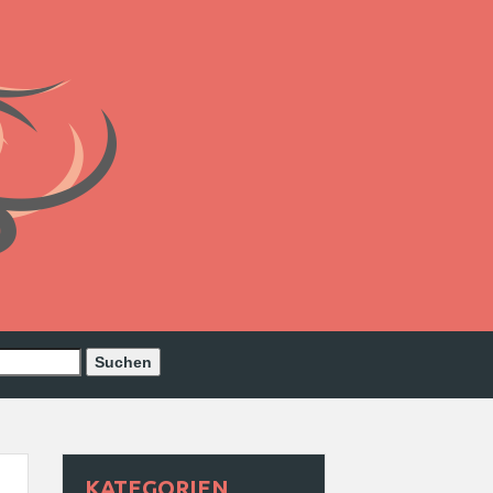
KATEGORIEN