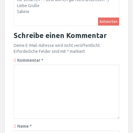
Liebe Grüße
Sabine
Antworten
Schreibe einen Kommentar
Deine E-Mail-Adresse wird nicht veröffentlicht.
Erforderliche Felder sind mit
*
markiert
Kommentar
*
Name
*