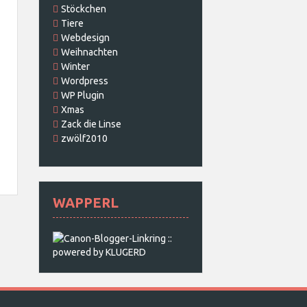
Stöckchen
Tiere
Webdesign
Weihnachten
Winter
Wordpress
WP Plugin
Xmas
Zack die Linse
zwölf2010
WAPPERL