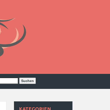
KATEGORIEN