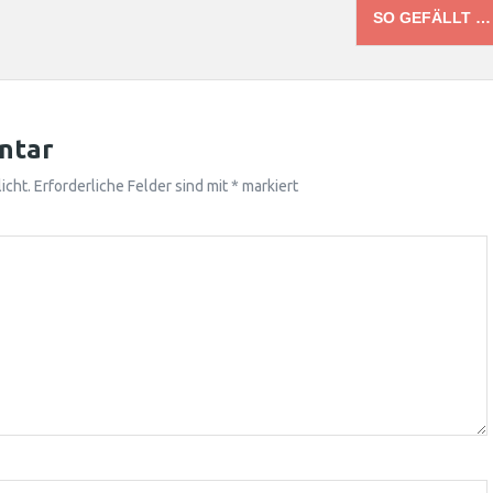
SO GEFÄLLT 
ntar
icht.
Erforderliche Felder sind mit
*
markiert