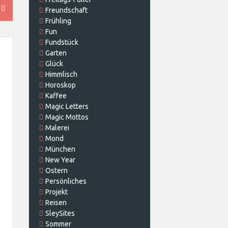
…
Freundschaft
Frühling
Fun
Fundstück
Garten
Glück
Himmlisch
Horoskop
Kaffee
Magic Letters
Magic Mottos
Malerei
Mond
München
New Year
Ostern
Persönliches
Projekt
Reisen
SleySites
Sommer