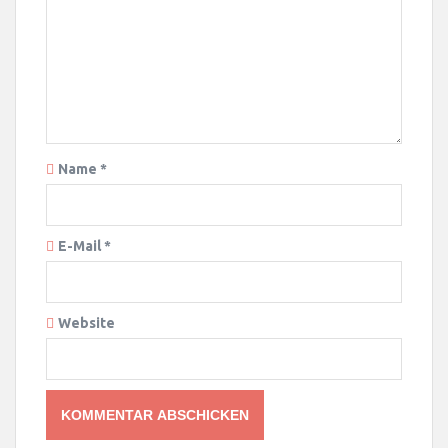
Name
*
E-Mail
*
Website