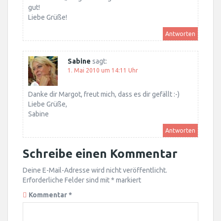
gut!
Liebe Grüße!
Antworten
Sabine
sagt:
1. Mai 2010 um 14:11 Uhr
Danke dir Margot, freut mich, dass es dir gefällt :-)
Liebe Grüße,
Sabine
Antworten
Schreibe einen Kommentar
Deine E-Mail-Adresse wird nicht veröffentlicht.
Erforderliche Felder sind mit
*
markiert
Kommentar
*